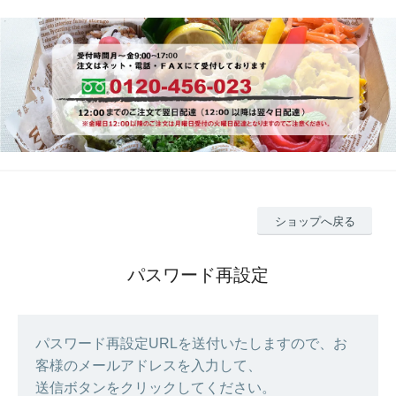
ショップへ戻る
パスワード再設定
パスワード再設定URLを送付いたしますので、お
客様のメールアドレスを入力して、
送信ボタンをクリックしてください。